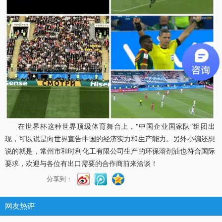
在世界杯这种世界顶级体育舞台上，“中国企业国家队”组团出
现，可以说是向世界宣告中国的经济实力和生产能力。另外小编还想
说的就是
，常州市和时利化工有限公司生产的环保溶剂油也符合国际
要求，欢迎与各位有出口需要的合作商前来洽谈！
分享到：
网友热评