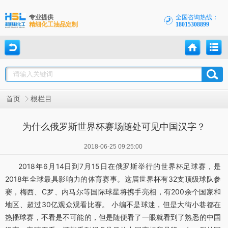
专业提供
全国咨询热线：
精细化工油品定制
18015308899
首页
根栏目
为什么俄罗斯世界杯赛场随处可见中国汉字？
2018-06-25 09:25:00
2018年6月14日到7月15日在俄罗斯举行的世界杯足球赛，是
2018年全球最具影响力的体育赛事。这届世界杯有32支顶级球队参
赛，梅西、C罗、内马尔等国际球星将携手亮相，有200余个国家和
地区、超过30亿观众观看比赛。 小编不是球迷，但是大街小巷都在
热播球赛，不看是不可能的，但是随便看了一眼就看到了熟悉的中国