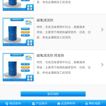
器、有色金属精加工的清洗
碳氢清洗剂
特性：无色无味透明中闪点，易燃液体
用途：主要用于精密机械零部件、仪表、仪
器、有色金属精加工的清洗
碳氢清洗剂 挥发快
特性：无色无味透明中闪点，易燃液体
用途：主要用于精密机械零部件、仪表、仪
器、有色金属精加工的清洗
返回顶部
电话咨询
产品展示
走进和时利
网站地图