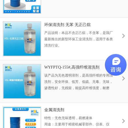
环保清洗剂 无苯 无正己烷
产品说明：本品不含正己烷，不含苯，是我厂
最新推出的新型环保工业清洗剂，适用于各类
清洗行业。
WYFPTQ-155#,高强纤维清洗剂
该产品为无色透明溶剂，是高强纤维的专用清
洗剂，安全环保、低芳、低硫、无毒、无味，
渗透性好，无残留，能提高纤维强度，耐磨
力。
金属清洗剂
特性：无色无味透明，易燃液体
用途：主要用于精密机械零部件、仪表、仪